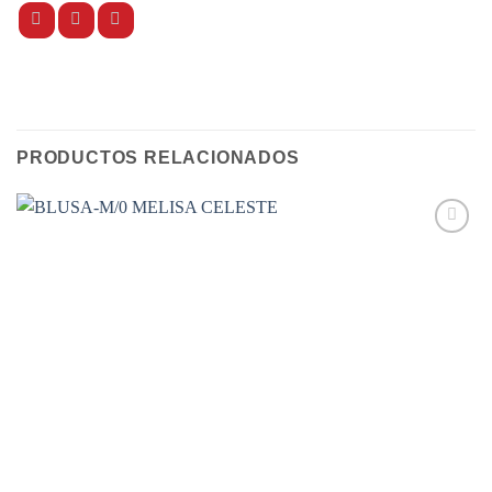
PRODUCTOS RELACIONADOS
Add to
wishlist