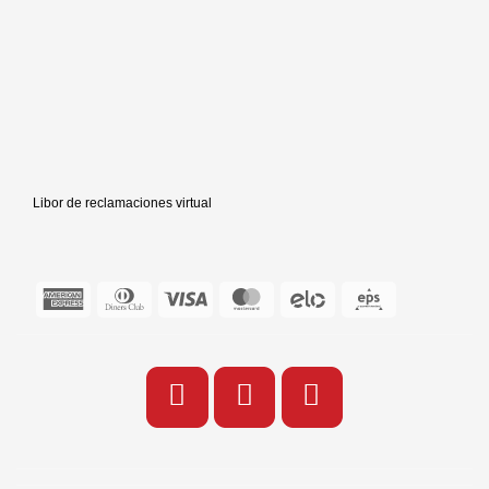
Libor de reclamaciones virtual