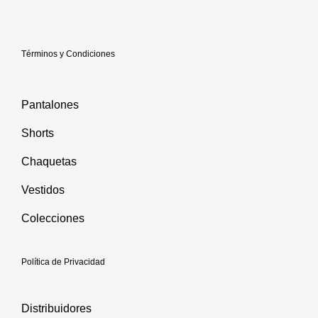
Términos y Condiciones
Pantalones
Shorts
Chaquetas
Vestidos
Colecciones
Política de Privacidad
Distribuidores