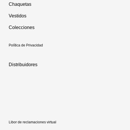
Chaquetas
Vestidos
Colecciones
Política de Privacidad
Distribuidores
Libor de reclamaciones virtual