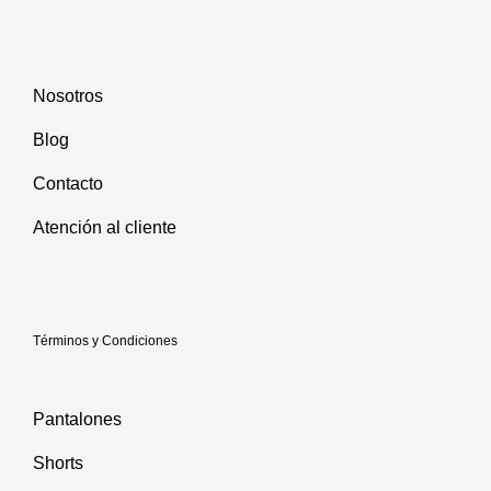
Nosotros
Blog
Contacto
Atención al cliente
Términos y Condiciones
Pantalones
Shorts