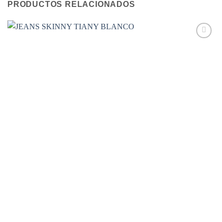
PRODUCTOS RELACIONADOS
Add to
wishlist