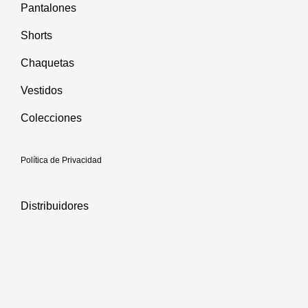
Pantalones
Shorts
Chaquetas
Vestidos
Colecciones
Política de Privacidad
Distribuidores