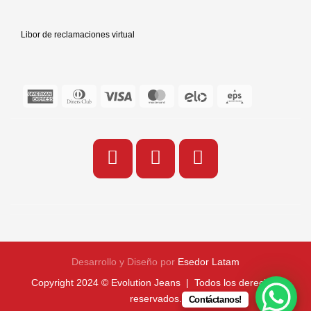
Libor de reclamaciones virtual
Desarrollo y Diseño por
Esedor Latam
Copyright 2024 © Evolution Jeans | Todos los derechos
reservados.
Contáctanos!