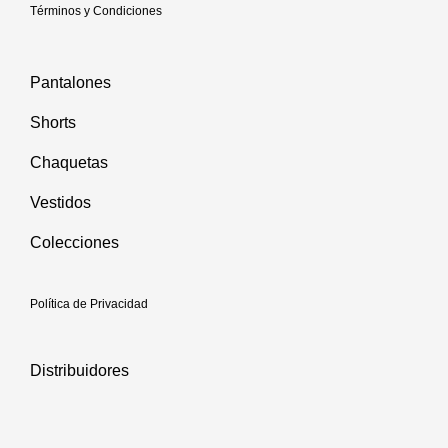
Términos y Condiciones
Pantalones
Shorts
Chaquetas
Vestidos
Colecciones
Política de Privacidad
Distribuidores