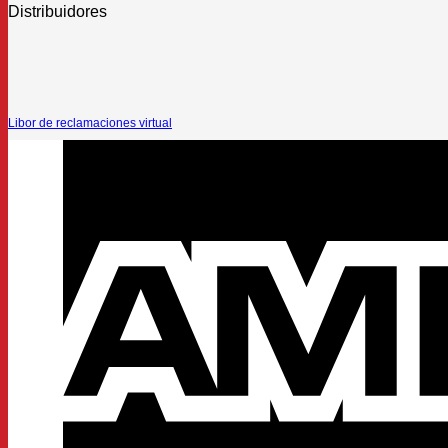
Distribuidores
Libor de reclamaciones virtual