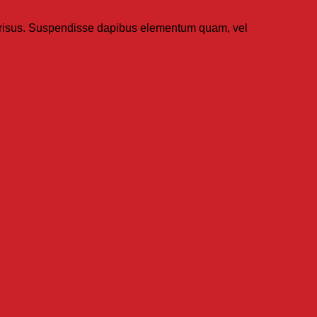
et risus. Suspendisse dapibus elementum quam, vel