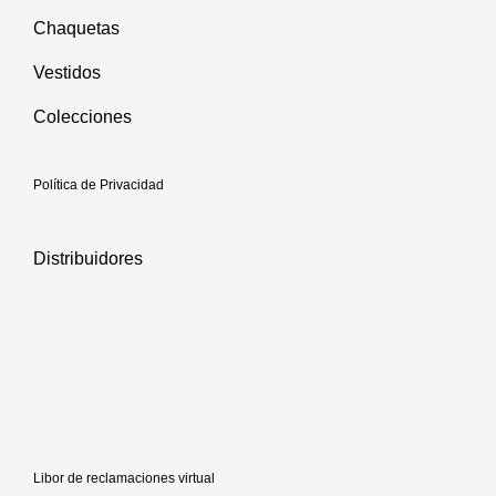
Chaquetas
Vestidos
Colecciones
Política de Privacidad
Distribuidores
Libor de reclamaciones virtual