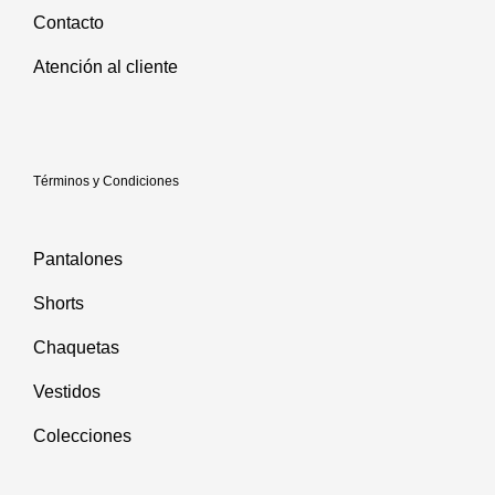
Contacto
Atención al cliente
Términos y Condiciones
Pantalones
Shorts
Chaquetas
Vestidos
Colecciones