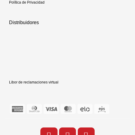
Política de Privacidad
Distribuidores
Libor de reclamaciones virtual