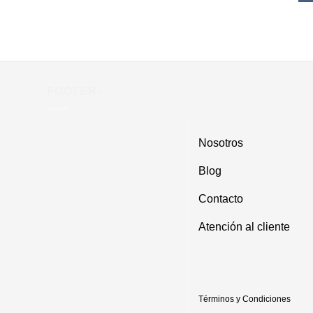
FOOTER-
Nosotros
Blog
Contacto
Atención al cliente
Términos y Condiciones