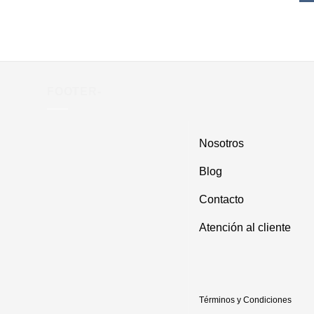
FOOTER-
Nosotros
Blog
Contacto
Atención al cliente
Términos y Condiciones